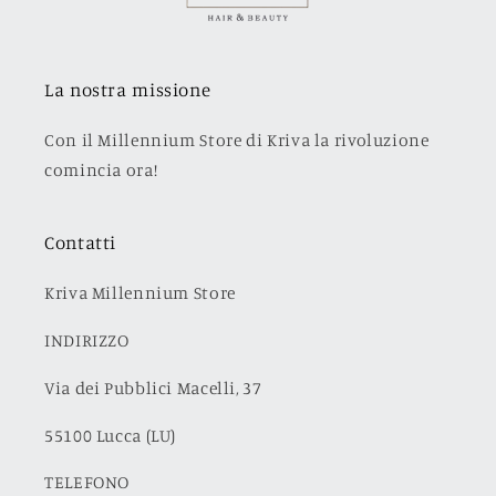
La nostra missione
Con il Millennium Store di Kriva la rivoluzione
comincia ora!
Contatti
Kriva Millennium Store
INDIRIZZO
Via dei Pubblici Macelli, 37
55100 Lucca (LU)
TELEFONO