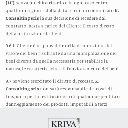
(LU)
, senza indebito ritardo e in ogni caso entro
quattordici giorni dalla data in cui ha comunicato
K.
Consulting srls
la sua decisione di recedere dal
contratto. Resta a carico del Cliente il costo diretto
della restituzione dei beni.
9.6 Il Cliente è responsabile della diminuzione del
valore dei beni risultante da una manipolazione dei
beni diversa da quella necessaria per stabilire la
natura, le caratteristiche e il funzionamento dei beni.
9.7 Se viene esercitato il diritto di recesso,
K.
Consulting srls
non sarà responsabile dei costi di
trasporto per la restituzione o di qualunque perdita o
danneggiamento dei prodotti imputabili a terzi.