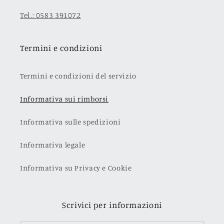
Tel.: 0583 391072
Termini e condizioni
Termini e condizioni del servizio
Informativa sui rimborsi
Informativa sulle spedizioni
Informativa legale
Informativa su Privacy e Cookie
Scrivici per informazioni